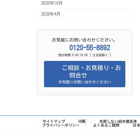
2020年10月
2020年4月
お気軽にお問い合わせください。
0120-55-8892
受付時間 9:00-18:00 [ 土日祝除く ]
ご相談・お見積り・お
問合せ
お気軽にお問い合わせください
サイトマップ
HOME
失敗しない給水管洗浄
プライバシーポリシー
よくあるご質問
日