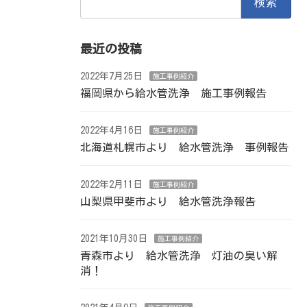
索:
最近の投稿
2022年7月25日
施工事例紹介
福岡県から給水管洗浄 施工事例報告
2022年4月16日
施工事例紹介
北海道札幌市より 給水管洗浄 事例報告
2022年2月11日
施工事例紹介
山梨県甲斐市より 給水管洗浄報告
2021年10月30日
施工事例紹介
青森市より 給水管洗浄 灯油の臭い解
消！