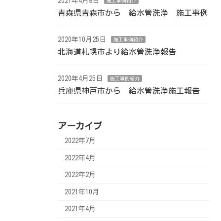
2021年4月9日
施工事例紹介
青森県青森市から 給水管洗浄 施工事例
2020年10月25日
施工事例紹介
北海道札幌市より給水管洗浄報告
2020年4月25日
施工事例紹介
兵庫県神戸市から 給水管洗浄施工報告
アーカイブ
2022年7月
2022年4月
2022年2月
2021年10月
2021年4月